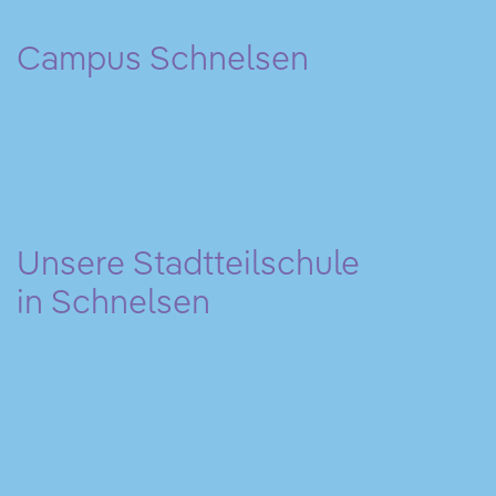
Campus Schnelsen
Unsere Stadtteilschule
in Schnelsen