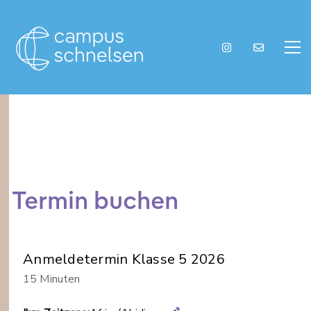
Termin buchen